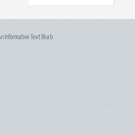
n Informative Text Blurb