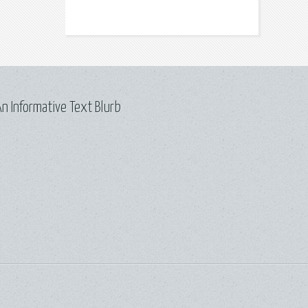
n Informative Text Blurb