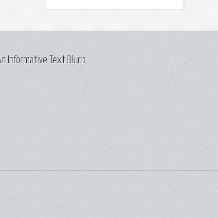
n Informative Text Blurb