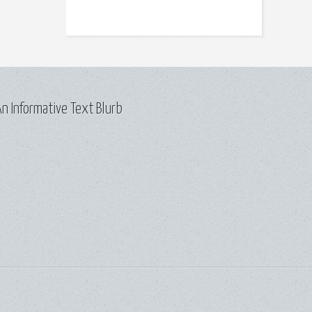
n Informative Text Blurb