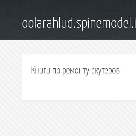
oolarahlud.spinemodel.
Книги по ремонту скутеров