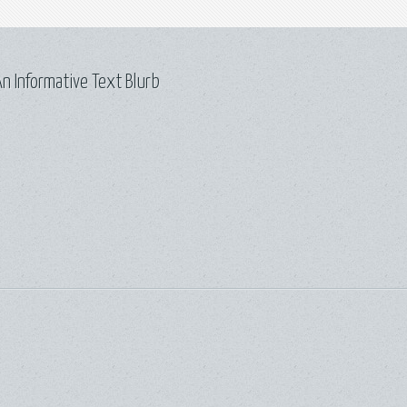
n Informative Text Blurb