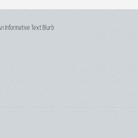
n Informative Text Blurb