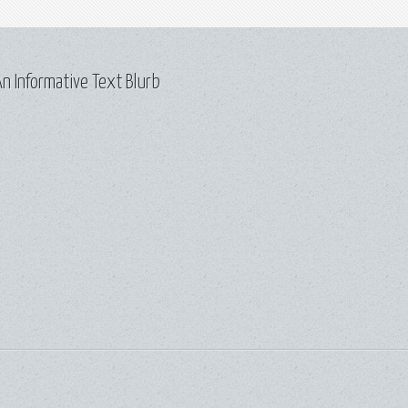
n Informative Text Blurb