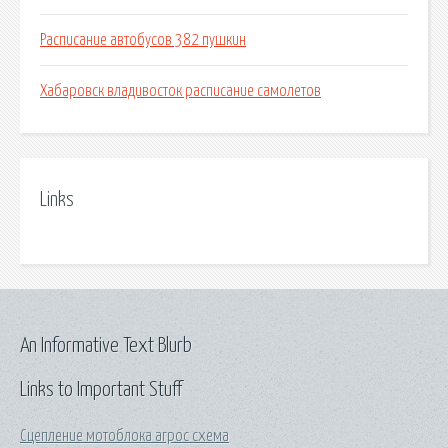
Расписание автобусов 382 пушкин
Хабаровск владивосток расписание самолетов
Links
An Informative Text Blurb
Links to Important Stuff
Сцепление мотоблока агрос схема