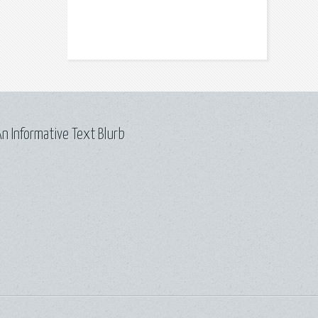
n Informative Text Blurb