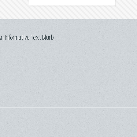
n Informative Text Blurb