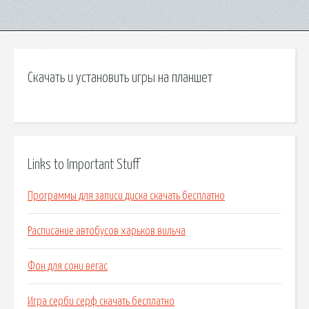
Скачать и установить игры на планшет
Links to Important Stuff
Программы для записи диска скачать бесплатно
Расписание автобусов харьков вильча
Фон для сони вегас
Игра серби серф скачать бесплатно