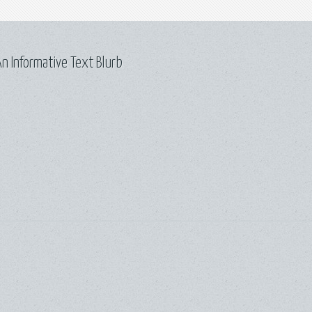
n Informative Text Blurb