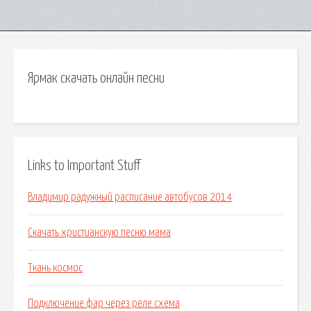
Ярмак скачать онлайн песни
Links to Important Stuff
Владимир радужный расписание автобусов 2014
Скачать христианскую песню мама
Ткань космос
Подключение фар через реле схема