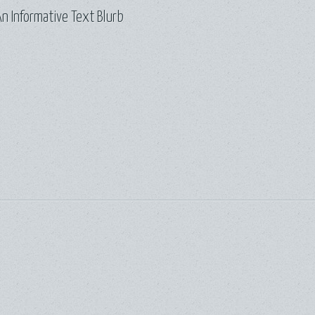
n Informative Text Blurb